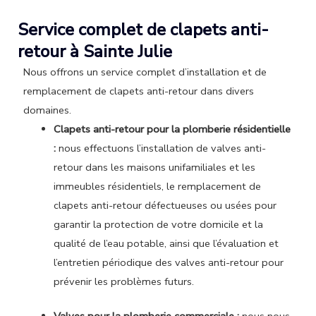
Service complet de clapets anti-
retour à Sainte Julie
Nous offrons un service complet d’installation et de
remplacement de clapets anti-retour dans divers
domaines.
Clapets anti-retour pour la plomberie résidentielle
:
nous effectuons l’installation de valves anti-
retour dans les maisons unifamiliales et les
immeubles résidentiels, le remplacement de
clapets anti-retour défectueuses ou usées pour
garantir la protection de votre domicile et la
qualité de l’eau potable, ainsi que l’évaluation et
l’entretien périodique des valves anti-retour pour
prévenir les problèmes futurs.