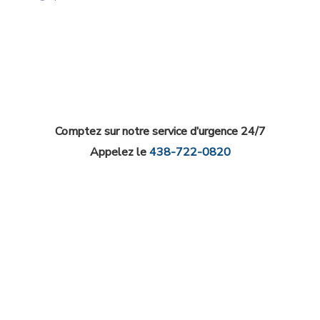
Comptez sur notre service d’urgence 24/7
Appelez le
438-722-0820