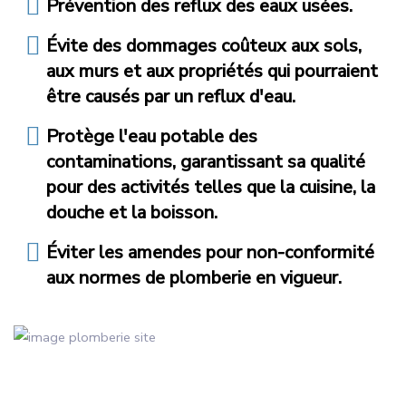
Prévention des reflux des eaux usées.
Évite des dommages coûteux aux sols,
aux murs et aux propriétés qui pourraient
être causés par un reflux d'eau.
Protège l'eau potable des
contaminations, garantissant sa qualité
pour des activités telles que la cuisine, la
douche et la boisson.
Éviter les amendes pour non-conformité
aux normes de plomberie en vigueur.