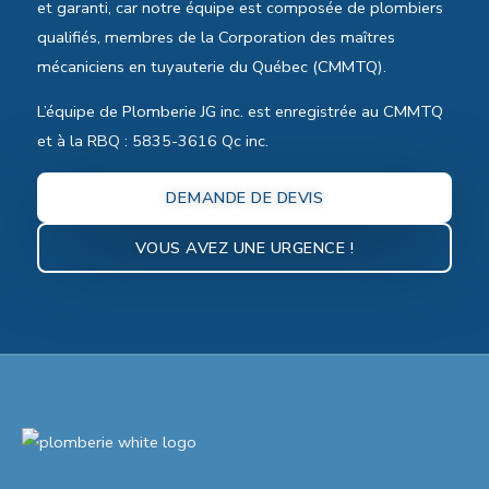
et garanti, car notre équipe est composée de plombiers
qualifiés, membres de la Corporation des maîtres
mécaniciens en tuyauterie du Québec (CMMTQ).
L’équipe de Plomberie JG inc. est enregistrée au CMMTQ
et à la RBQ : 5835-3616 Qc inc.
DEMANDE DE DEVIS
VOUS AVEZ UNE URGENCE !