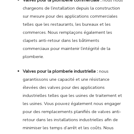
Valves pour la plomberie commerciale :
nous nous
chargeons de l’installation depuis la construction
sur mesure pour des applications commerciales
telles que les restaurants, les bureaux et les
commerces. Nous remplaçons également les
clapets anti-retour dans les bâtiments
commerciaux pour maintenir l’intégrité de la
plomberie.
Valves pour la plomberie industrielle :
nous
garantissons une capacité et une résistance
élevées des valves pour des applications
industrielles telles que les usines de traitement et
les usines. Vous pouvez également nous engager
pour des remplacements planifiés de valves anti-
retour dans les installations industrielles afin de
minimiser les temps d’arrêt et les coûts. Nous