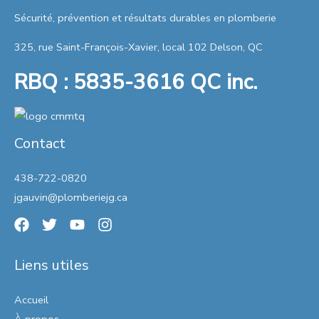
Sécurité, prévention et résultats durables en plomberie
325, rue Saint-François-Xavier, local 102 Delson, QC
RBQ : 5835-3616 QC inc.
Contact
438-722-0820
jgauvin@plomberiejg.ca
Liens utiles
Accueil