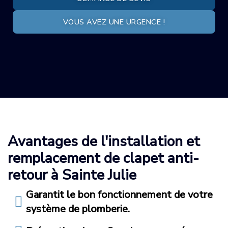
VOUS AVEZ UNE URGENCE !
Avantages de l'installation et
remplacement de clapet anti-
retour à Sainte Julie
Garantit le bon fonctionnement de votre
système de plomberie.