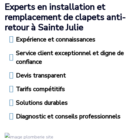
Experts en installation et
remplacement de clapets anti-
retour à Sainte Julie
Expérience et connaissances
Service client exceptionnel et digne de
confiance
Devis transparent
Tarifs compétitifs
Solutions durables
Diagnostic et conseils professionnels