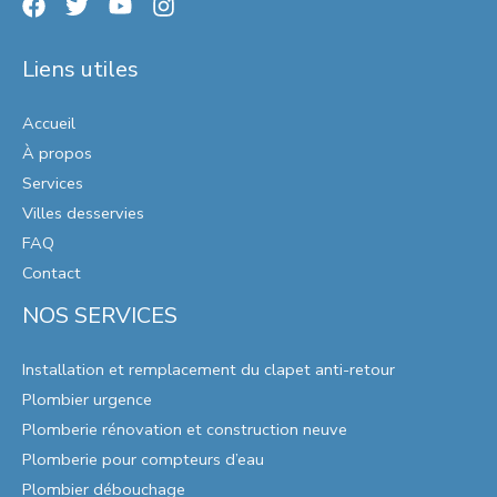
Liens utiles
Accueil
À propos
Services
Villes desservies
FAQ
Contact
NOS SERVICES
Installation et remplacement du clapet anti-retour
Plombier urgence
Plomberie rénovation et construction neuve
Plomberie pour compteurs d’eau
Plombier débouchage