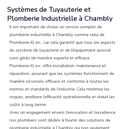
Systèmes de Tuyauterie et
Plomberie Industrielle à Chambly
Il est important de choisir un service complet de
plomberie industrielle à Chambly comme celui de
Plomberie JG inc., car cela garantit que tous les aspects
du système de tuyauterie et de l’équipement associé
sont gérés de manière experte et efficace.
Plomberie JG inc. offre installation, maintenance et
réparation, assurant que les systèmes fonctionnent de
manière sécurisée, efficace et conforme à toutes les
normes et standards de l’industrie. Cela minimise les
risques, améliore l’efficacité opérationnelle et réduit les
coûts à long terme.
Avec un engagement envers l’innovation et l’excellence,
nos plombiers sont dédiés à fournir des solutions de
plomberie industrielle à Chambly qui non seulement