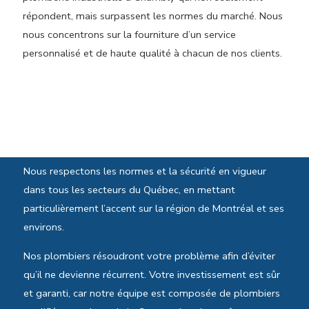
répondent, mais surpassent les normes du marché. Nous
nous concentrons sur la fourniture d’un service
personnalisé et de haute qualité à chacun de nos clients.
Normes et sécurité
Nous respectons les normes et la sécurité en vigueur
dans tous les secteurs du Québec, en mettant
particulièrement l’accent sur la région de Montréal et ses
environs.
Nos plombiers résoudront votre problème afin d’éviter
qu’il ne devienne récurrent. Votre investissement est sûr
et garanti, car notre équipe est composée de plombiers