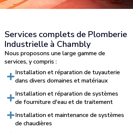
Services complets de Plomberie
Industrielle à Chambly
Nous proposons une large gamme de
services, y compris :
Installation et réparation de tuyauterie
dans divers domaines et matériaux
Installation et réparation de systèmes
de fourniture d'eau et de traitement
Installation et maintenance de systèmes
de chaudières