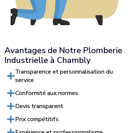
Avantages de Notre Plomberie
Industrielle à Chambly
Transparence et personnalisation du
service
Conformité aux normes
Devis transparent
Prix compétitifs
Expérience et professionnalisme