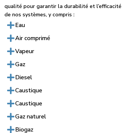
qualité pour garantir la durabilité et l’efficacité
de nos systèmes, y compris :
Eau
Air comprimé
Vapeur
Gaz
Diesel
Caustique
Caustique
Gaz naturel
Biogaz