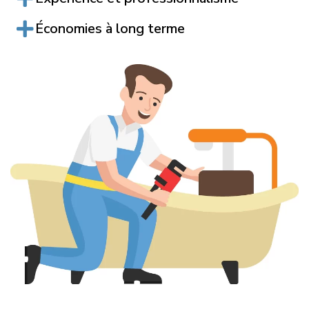
Économies à long terme