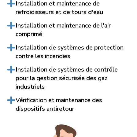
Installation et maintenance de
refroidisseurs et de tours d'eau
Installation et maintenance de l'air
comprimé
Installation de systèmes de protection
contre les incendies
Installation de systèmes de contrôle
pour la gestion sécurisée des gaz
industriels
Vérification et maintenance des
dispositifs antiretour