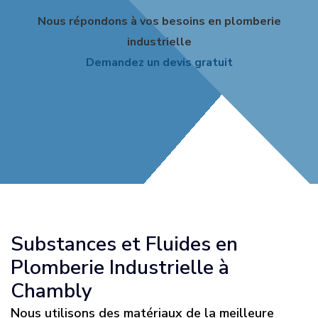
Nous répondons à vos besoins en plomberie
industrielle
Demandez un devis gratuit
Substances et Fluides en
Plomberie Industrielle à
Chambly
Nous utilisons des matériaux de la meilleure