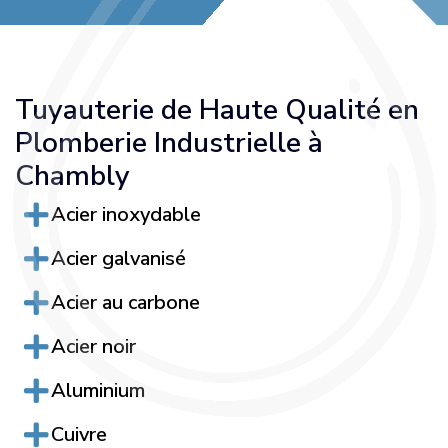
Tuyauterie de Haute Qualité en
Plomberie Industrielle à
Chambly
Acier inoxydable
Acier galvanisé
Acier au carbone
Acier noir
Aluminium
Cuivre