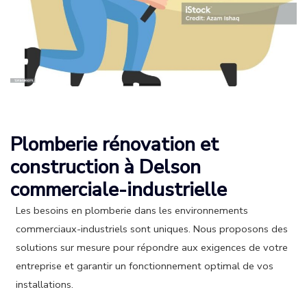
Plomberie rénovation et
construction à Delson
commerciale-industrielle
Les besoins en plomberie dans les environnements
commerciaux-industriels sont uniques. Nous proposons des
solutions sur mesure pour répondre aux exigences de votre
entreprise et garantir un fonctionnement optimal de vos
installations.