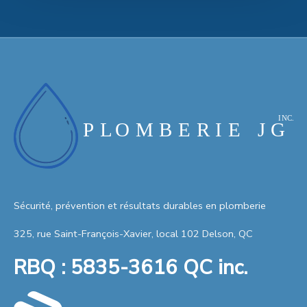
Sécurité, prévention et résultats durables en plomberie
325, rue Saint-François-Xavier, local 102 Delson, QC
RBQ : 5835-3616 QC inc.