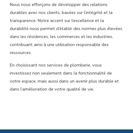
Nous nous efforçons de développer des relations
durables avec nos clients, basées sur l’intégrité et la
transparence. Notre accent sur l’excellence et la
durabilité nous permet d’établir des normes plus élevées
dans les résidences, les commerces et les industries,
contribuant ainsi à une utilisation responsable des
ressources.
En choisissant nos services de plomberie, vous
investissez non seulement dans la fonctionnalité de
votre espace, mais aussi dans un avenir plus durable et
dans l’amélioration de votre qualité de vie.
Normes et sécurité