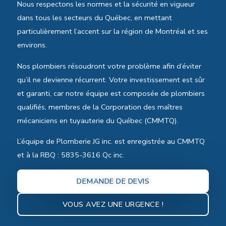
Nous respectons les normes et la sécurité en vigueur
dans tous les secteurs du Québec, en mettant
particulièrement l’accent sur la région de Montréal et ses
environs.
Nos plombiers résoudront votre problème afin d’éviter
qu’il ne devienne récurrent. Votre investissement est sûr
et garanti, car notre équipe est composée de plombiers
qualifiés, membres de la Corporation des maîtres
mécaniciens en tuyauterie du Québec (CMMTQ).
L’équipe de Plomberie JG inc. est enregistrée au CMMTQ
et à la RBQ : 5835-3616 Qc inc.
DEMANDE DE DEVIS
VOUS AVEZ UNE URGENCE !