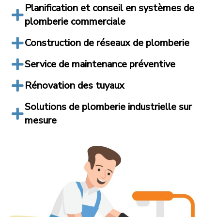
Planification et conseil en systèmes de
plomberie commerciale
Construction de réseaux de plomberie
Service de maintenance préventive
Rénovation des tuyaux
Solutions de plomberie industrielle sur
mesure