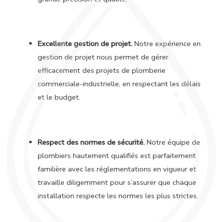
Excellente gestion de projet.
Notre expérience en
gestion de projet nous permet de gérer
efficacement des projets de plomberie
commerciale-industrielle, en respectant les délais
et le budget.
Respect des normes de sécurité.
Notre équipe de
plombiers hautement qualifiés est parfaitement
familière avec les réglementations en vigueur et
travaille diligemment pour s’assurer que chaque
installation respecte les normes les plus strictes.