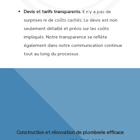
Devis et tarifs transparents.
Il n’y a pas de
surprises ni de coûts cachés. Le devis est non
seulement détaillé et précis sur les coûts
impliqués. Notre transparence se reflète
également dans notre communication continue
tout au long du processus.
Construction et rénovation de plomberie efficace