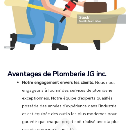
Avantages de Plomberie JG inc.
Notre engagement envers les clients.
Nous nous
engageons à fournir des services de plomberie
exceptionnels. Notre équipe d’experts qualifiés
possède des années d’expérience dans l’industrie
et est équipée des outils les plus modernes pour
garantir que chaque projet soit réalisé avec la plus
grande précision et qualité.