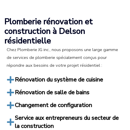
Plomberie rénovation et
construction à Delson
résidentielle
Chez Plomberie JG inc., nous proposons une large gamme
de services de plomberie spécialement conçus pour
répondre aux besoins de votre projet résidentiel :
Rénovation du système de cuisine
Rénovation de salle de bains
Changement de configuration
Service aux entrepreneurs du secteur de
la construction