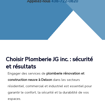
Appelez-nous
438-722-0820
Choisir Plomberie JG inc. : sécurité
et résultats
Engager des services de
plomberie rénovation et
construction neuve à Delson
dans les secteurs
résidentiel, commercial et industriel est essentiel pour
garantir le confort, la sécurité et la durabilité de vos
espaces.