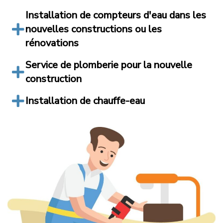
Installation de compteurs d'eau dans les
nouvelles constructions ou les
rénovations
Service de plomberie pour la nouvelle
construction
Installation de chauffe-eau