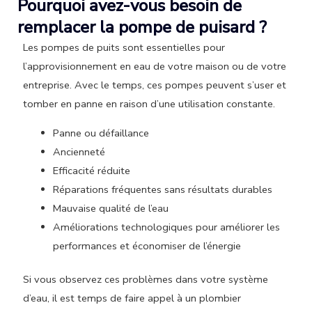
Pourquoi avez-vous besoin de
remplacer la pompe de puisard ?
Les pompes de puits sont essentielles pour
l’approvisionnement en eau de votre maison ou de votre
entreprise. Avec le temps, ces pompes peuvent s’user et
tomber en panne en raison d’une utilisation constante.
Panne ou défaillance
Ancienneté
Efficacité réduite
Réparations fréquentes sans résultats durables
Mauvaise qualité de l’eau
Améliorations technologiques pour améliorer les
performances et économiser de l’énergie
Si vous observez ces problèmes dans votre système
d’eau, il est temps de faire appel à un plombier