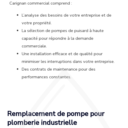
Carignan commercial comprend :
L’analyse des besoins de votre entreprise et de
votre propriété.
La sélection de pompes de puisard à haute
capacité pour répondre à la demande
commerciale.
Une installation efficace et de qualité pour
minimiser les interruptions dans votre entreprise.
Des contrats de maintenance pour des
performances constantes.
Remplacement de pompe pour
plomberie industrielle