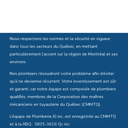
Normes et sécurité
Nous respectons les normes et la sécurité en vigueur
dans tous les secteurs du Québec, en mettant
particulièrement l’accent sur la région de Montréal et ses
environs.
Nos plombiers résoudront votre problème afin d’éviter
qu’il ne devienne récurrent. Votre investissement est sûr
et garanti, car notre équipe est composée de plombiers
qualifiés, membres de la Corporation des maîtres
mécaniciens en tuyauterie du Québec (CMMTQ).
L’équipe de Plomberie JG inc. est enregistrée au CMMTQ
et à la RBQ : 5835-3616 Qc inc.