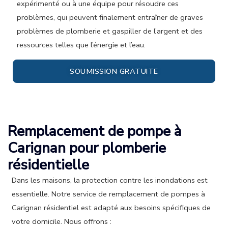
expérimenté ou à une équipe pour résoudre ces
problèmes, qui peuvent finalement entraîner de graves
problèmes de plomberie et gaspiller de l’argent et des
ressources telles que l’énergie et l’eau.
SOUMISSION GRATUITE
Remplacement de pompe à
Carignan pour plomberie
résidentielle
Dans les maisons, la protection contre les inondations est
essentielle. Notre service de remplacement de pompes à
Carignan résidentiel est adapté aux besoins spécifiques de
votre domicile. Nous offrons :