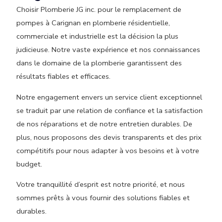
Choisir Plomberie JG inc. pour le remplacement de
pompes à Carignan en plomberie résidentielle,
commerciale et industrielle est la décision la plus
judicieuse. Notre vaste expérience et nos connaissances
dans le domaine de la plomberie garantissent des
résultats fiables et efficaces.
Notre engagement envers un service client exceptionnel
se traduit par une relation de confiance et la satisfaction
de nos réparations et de notre entretien durables. De
plus, nous proposons des devis transparents et des prix
compétitifs pour nous adapter à vos besoins et à votre
budget.
Votre tranquillité d’esprit est notre priorité, et nous
sommes prêts à vous fournir des solutions fiables et
durables.