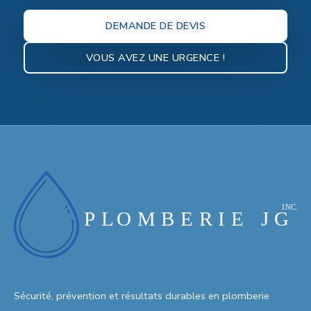
DEMANDE DE DEVIS
VOUS AVEZ UNE URGENCE !
Sécurité, prévention et résultats durables en plomberie