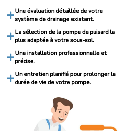
Une évaluation détaillée de votre
système de drainage existant.
La sélection de la pompe de puisard la
plus adaptée à votre sous-sol.
Une installation professionnelle et
précise.
Un entretien planifié pour prolonger la
durée de vie de votre pompe.