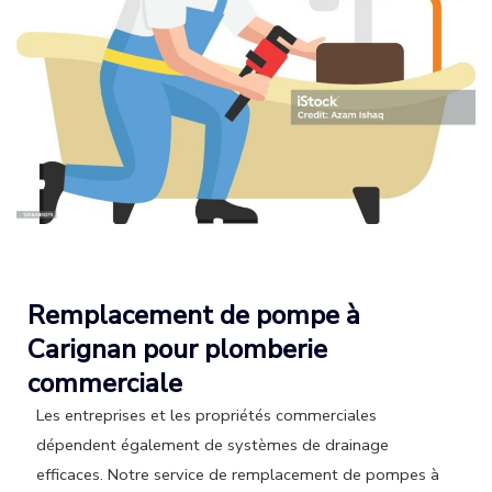
Remplacement de pompe à
Carignan pour plomberie
commerciale
Les entreprises et les propriétés commerciales
dépendent également de systèmes de drainage
efficaces. Notre service de remplacement de pompes à