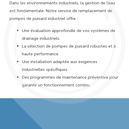
Dans les environnements industriels, la gestion de l’eau
est fondamentale. Notre service de remplacement de
pompes de puisard industriel offre :
Une évaluation approfondie de vos systèmes de
drainage industriels.
La sélection de pompes de puisard robustes et à
haute performance.
Une installation adaptée aux exigences
industrielles spécifiques.
Des programmes de maintenance préventive pour
garantir un fonctionnement continu.