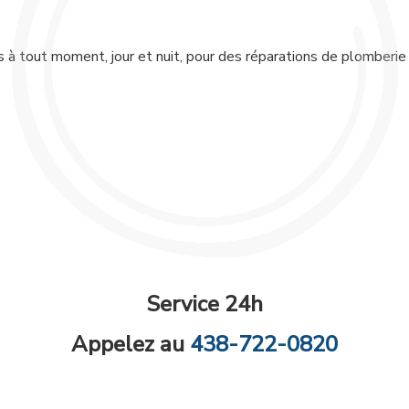
 tout moment, jour et nuit, pour des réparations de plomberie 
Service 24h
Appelez au
438-722-0820