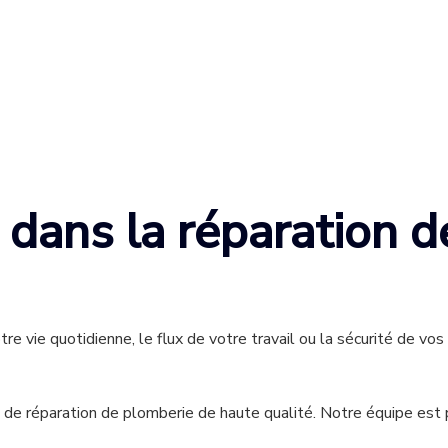
é dans la réparation 
e vie quotidienne, le flux de votre travail ou la sécurité de vo
s de réparation de plomberie de haute qualité. Notre équipe es