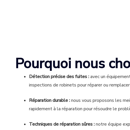
Pourquoi nous choi
Détection précise des fuites :
avec un équipement
inspections de robinets pour réparer ou remplacer 
Réparation durable :
nous vous proposons les meil
rapidement à la réparation pour résoudre le prob
Techniques de réparation sûres :
notre équipe exp