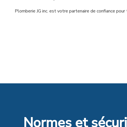
Plomberie JG inc. est votre partenaire de confiance pour
Normes et sécuri