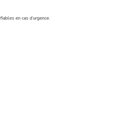
fiables en cas d’urgence.