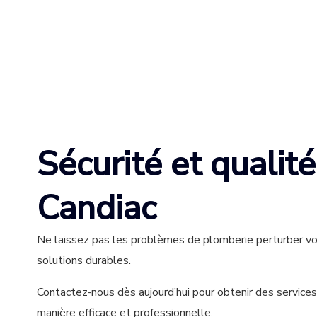
Sécurité et qualit
Candiac
Ne laissez pas les problèmes de plomberie perturber votr
solutions durables.
Contactez-nous dès aujourd’hui pour obtenir des service
manière efficace et professionnelle.