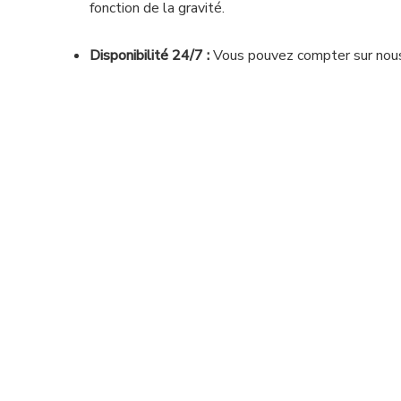
fonction de la gravité.
Disponibilité 24/7 :
Vous pouvez compter sur nous à