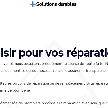
Solutions durables
sir pour vos réparati
 avancé, nous localisons précisément la source de toute fuite
uniquement ce qui est nécessaire, afin d’assurer la transparence 
leures options de réparation ou de remplacement. Si la réparat
lème de plomberie.
érimentée de plombiers procède à la réparation avec soin, que 