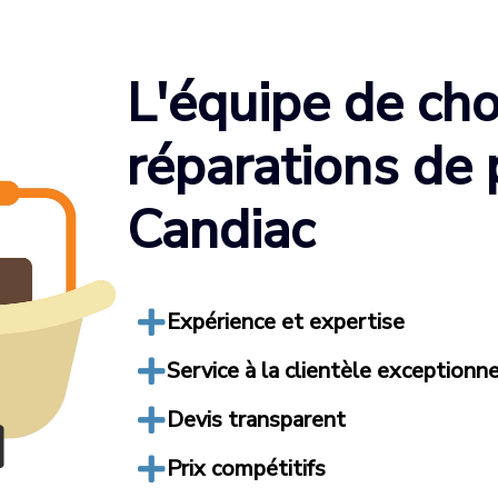
L'équipe de cho
réparations de
Candiac
Expérience et expertise
Service à la clientèle exceptionne
Devis transparent
Prix compétitifs