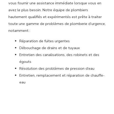
vous fournir une assistance immédiate lorsque vous en
avez le plus besoin. Notre équipe de plombiers
hautement qualifiés et expérimentés est prête à traiter
toute une gamme de problèmes de plomberie d’urgence,
notamment :
Réparation de fuites urgentes
Débouchage de drains et de tuyaux
Entretien des canalisations, des robinets et des
égouts
Résolution des problèmes de pression d’eau
Entretien, remplacement et réparation de chauffe-
eau