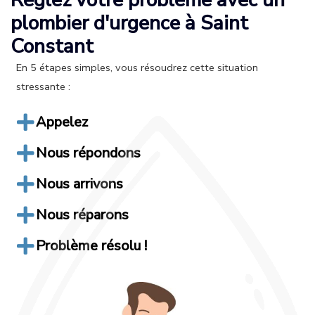
plombier d'urgence à Saint
Constant
En 5 étapes simples, vous résoudrez cette situation
stressante :
Appelez
Nous répondons
Nous arrivons
Nous réparons
Problème résolu !