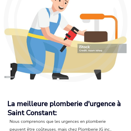
La meilleure plomberie d'urgence à
Saint Constant:
Nous comprenons que les urgences en plomberie
peuvent être coûteuses, mais chez Plomberie JG inc.,