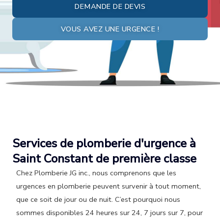
DEMANDE DE DEVIS
VOUS AVEZ UNE URGENCE !
Services de plomberie d'urgence à
Saint Constant de première classe
Chez Plomberie JG inc., nous comprenons que les
urgences en plomberie peuvent survenir à tout moment,
que ce soit de jour ou de nuit. C’est pourquoi nous
sommes disponibles 24 heures sur 24, 7 jours sur 7, pour