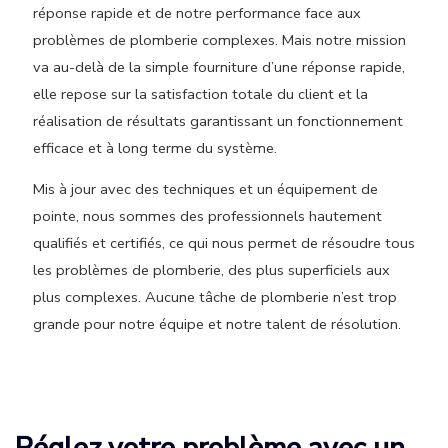
réponse rapide et de notre performance face aux
problèmes de plomberie complexes. Mais notre mission
va au-delà de la simple fourniture d’une réponse rapide,
elle repose sur la satisfaction totale du client et la
réalisation de résultats garantissant un fonctionnement
efficace et à long terme du système.
Mis à jour avec des techniques et un équipement de
pointe, nous sommes des professionnels hautement
qualifiés et certifiés, ce qui nous permet de résoudre tous
les problèmes de plomberie, des plus superficiels aux
plus complexes. Aucune tâche de plomberie n’est trop
grande pour notre équipe et notre talent de résolution.
Réglez votre problème avec un