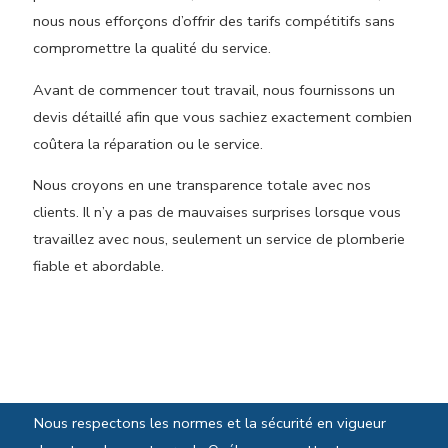
nous nous efforçons d’offrir des tarifs compétitifs sans
compromettre la qualité du service.
Avant de commencer tout travail, nous fournissons un
devis détaillé afin que vous sachiez exactement combien
coûtera la réparation ou le service.
Nous croyons en une transparence totale avec nos
clients. Il n’y a pas de mauvaises surprises lorsque vous
travaillez avec nous, seulement un service de plomberie
fiable et abordable.
Normes et sécurité
Nous respectons les normes et la sécurité en vigueur