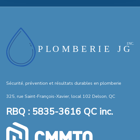
Sécurité, prévention et résultats durables en plomberie
325, rue Saint-François-Xavier, local 102 Delson, QC
RBQ : 5835-3616 QC inc.