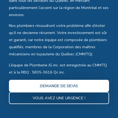
dans tous les secteurs du Québec, en mettant
particulièrement l’accent sur la région de Montréal et ses
environs.
Nos plombiers résoudront votre problème afin d’éviter
qu’il ne devienne récurrent. Votre investissement est sûr
et garanti, car notre équipe est composée de plombiers
qualifiés, membres de la Corporation des maîtres
mécaniciens en tuyauterie du Québec (CMMTQ).
L’équipe de Plomberie JG inc. est enregistrée au CMMTQ
et à la RBQ : 5835-3616 Qc inc.
DEMANDE DE DEVIS
VOUS AVEZ UNE URGENCE !