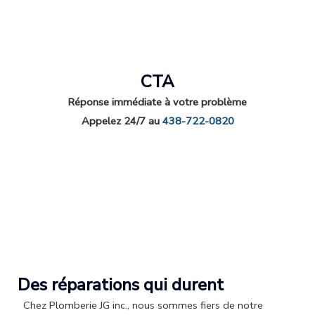
CTA
Réponse immédiate à votre problème
Appelez 24/7 au
438-722-0820
Des réparations qui durent
Chez Plomberie JG inc., nous sommes fiers de notre