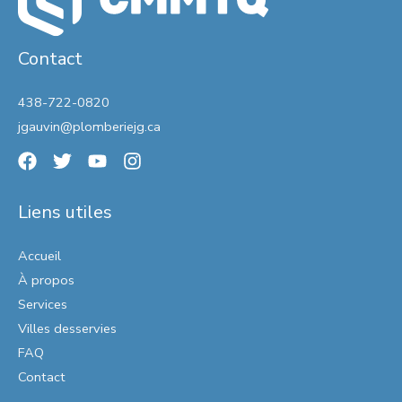
Contact
438-722-0820
jgauvin@plomberiejg.ca
Liens utiles
Accueil
À propos
Services
Villes desservies
FAQ
Contact