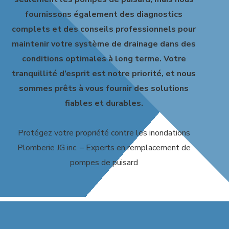
fournissons également des diagnostics
complets et des conseils professionnels pour
maintenir votre système de drainage dans des
conditions optimales à long terme. Votre
tranquillité d’esprit est notre priorité, et nous
sommes prêts à vous fournir des solutions
fiables et durables.
Protégez votre propriété contre les inondations
Plomberie JG inc. – Experts en remplacement de
pompes de puisard