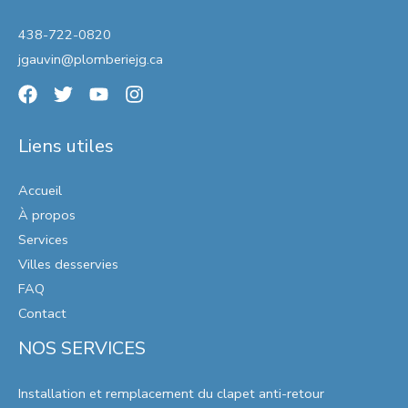
438-722-0820
jgauvin@plomberiejg.ca
Liens utiles
Accueil
À propos
Services
Villes desservies
FAQ
Contact
NOS SERVICES
Installation et remplacement du clapet anti-retour