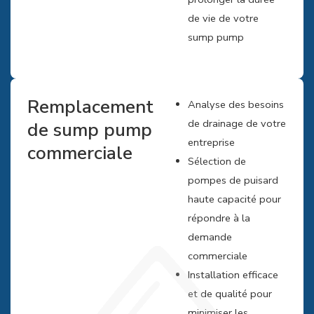
de vie de votre
sump pump
Remplacement
Analyse des besoins
de drainage de votre
de sump pump
entreprise
commerciale
Sélection de
pompes de puisard
haute capacité pour
répondre à la
demande
commerciale
Installation efficace
et de qualité pour
minimiser les