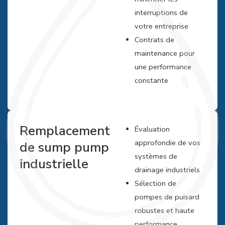
interruptions de
votre entreprise
Contrats de
maintenance pour
une performance
constante
Remplacement
Évaluation
approfondie de vos
de sump pump
systèmes de
industrielle
drainage industriels
Sélection de
pompes de puisard
robustes et haute
performance