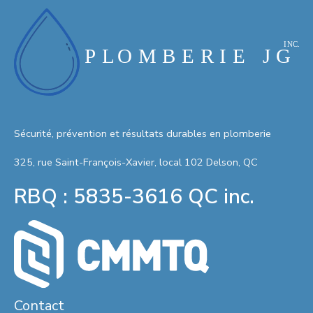
Sécurité, prévention et résultats durables en plomberie
325, rue Saint-François-Xavier, local 102 Delson, QC
RBQ : 5835-3616 QC inc.
Contact