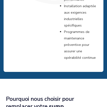
Installation adaptée
aux exigences
industrielles
spécifiques
Programmes de
maintenance
préventive pour
assurer une
opérabilité continue
Pourquoi nous choisir pour
remplacer votre
sump