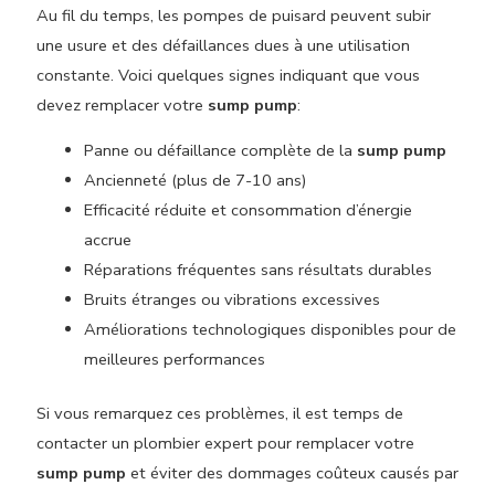
Au fil du temps, les pompes de puisard peuvent subir
une usure et des défaillances dues à une utilisation
constante. Voici quelques signes indiquant que vous
devez remplacer votre
sump pump
:
Panne ou défaillance complète de la
sump pump
Ancienneté (plus de 7-10 ans)
Efficacité réduite et consommation d’énergie
accrue
Réparations fréquentes sans résultats durables
Bruits étranges ou vibrations excessives
Améliorations technologiques disponibles pour de
meilleures performances
Si vous remarquez ces problèmes, il est temps de
contacter un plombier expert pour remplacer votre
sump pump
et éviter des dommages coûteux causés par