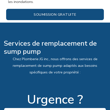
les inondations.
SOUMISSION GRATUITE
Services de remplacement de
sump pump
Chez Plomberie JG inc., nous offrons des services de
remplacement de sump pump adaptés aux besoins
spécifiques de votre propriété :
Urgence ?