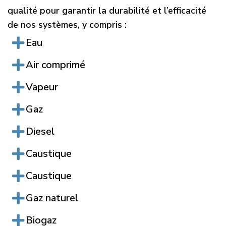
qualité pour garantir la durabilité et l’efficacité
de nos systèmes, y compris :
Eau
Air comprimé
Vapeur
Gaz
Diesel
Caustique
Caustique
Gaz naturel
Biogaz