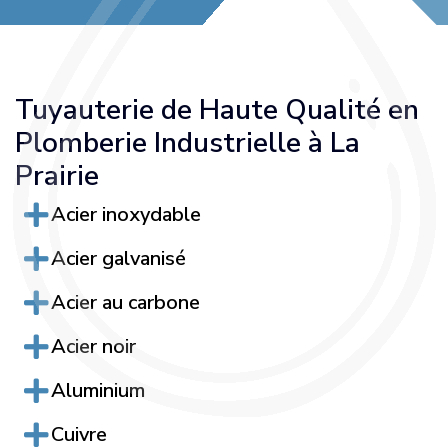
Tuyauterie de Haute Qualité en
Plomberie Industrielle à La
Prairie
Acier inoxydable
Acier galvanisé
Acier au carbone
Acier noir
Aluminium
Cuivre