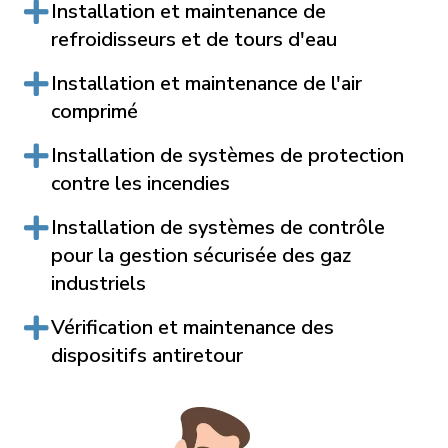
Installation et maintenance de
refroidisseurs et de tours d'eau
Installation et maintenance de l'air
comprimé
Installation de systèmes de protection
contre les incendies
Installation de systèmes de contrôle
pour la gestion sécurisée des gaz
industriels
Vérification et maintenance des
dispositifs antiretour