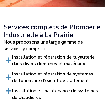
Services complets de Plomberie
Industrielle à La Prairie
Nous proposons une large gamme de
services, y compris :
Installation et réparation de tuyauterie
dans divers domaines et matériaux
Installation et réparation de systèmes
de fourniture d'eau et de traitement
Installation et maintenance de systèmes
de chaudières