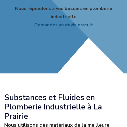
Nous répondons à vos besoins en plomberie
industrielle
Demandez un devis gratuit
Substances et Fluides en
Plomberie Industrielle à La
Prairie
Nous utilisons des matériaux de la meilleure