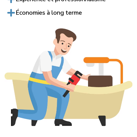
Économies à long terme