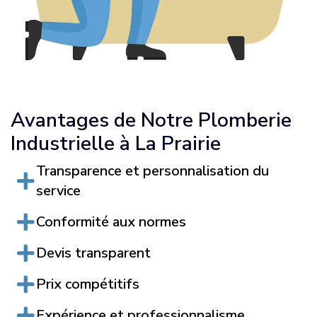
Avantages de Notre Plomberie
Industrielle à La Prairie
Transparence et personnalisation du
service
Conformité aux normes
Devis transparent
Prix compétitifs
Expérience et professionnalisme