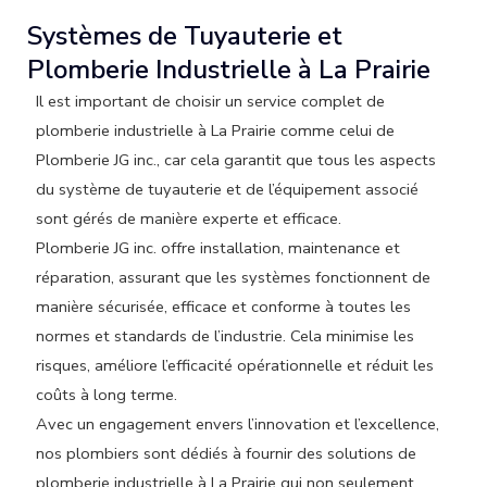
Systèmes de Tuyauterie et
Plomberie Industrielle à La Prairie
Il est important de choisir un service complet de
plomberie industrielle à La Prairie comme celui de
Plomberie JG inc., car cela garantit que tous les aspects
du système de tuyauterie et de l’équipement associé
sont gérés de manière experte et efficace.
Plomberie JG inc. offre installation, maintenance et
réparation, assurant que les systèmes fonctionnent de
manière sécurisée, efficace et conforme à toutes les
normes et standards de l’industrie. Cela minimise les
risques, améliore l’efficacité opérationnelle et réduit les
coûts à long terme.
Avec un engagement envers l’innovation et l’excellence,
nos plombiers sont dédiés à fournir des solutions de
plomberie industrielle à La Prairie qui non seulement