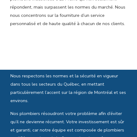
répondent, mais surpassent les normes du marché. Nous
nous concentrons sur la fourniture d’un service
personnalisé et de haute qualité à chacun de nos clients.
Normes et sécurité
Nous respectons les normes et la sécurité en vigueur
dans tous les secteurs du Québec, en mettant
particulièrement l’accent sur la région de Montréal et ses
environs.
Nos plombiers résoudront votre problème afin d’éviter
qu’il ne devienne récurrent. Votre investissement est sûr
et garanti, car notre équipe est composée de plombiers