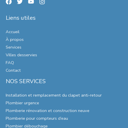
Liens utiles
Accueil
À propos
Services
Villes desservies
FAQ
Contact
NOS SERVICES
Installation et remplacement du clapet anti-retour
Plombier urgence
Plomberie rénovation et construction neuve
Plomberie pour compteurs d’eau
Plombier débouchage