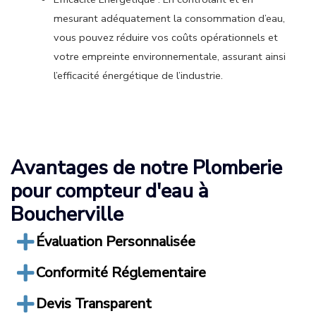
mesurant adéquatement la consommation d’eau,
vous pouvez réduire vos coûts opérationnels et
votre empreinte environnementale, assurant ainsi
l’efficacité énergétique de l’industrie.
Avantages de notre Plomberie
pour compteur d'eau à
Boucherville
Évaluation Personnalisée
Conformité Réglementaire
Devis Transparent