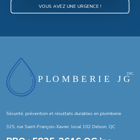
VOUS AVEZ UNE URGENCE !
Sécurité, prévention et résultats durables en plomberie
325, rue Saint-François-Xavier, local 102 Delson, QC