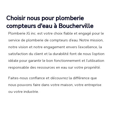
Choisir nous pour plomberie
compteurs d'eau à Boucherville
Plomberie JG inc. est votre choix fiable et engagé pour le
service de plomberie de compteurs d’eau. Notre mission,
notre vision et notre engagement envers l’excellence, la
satisfaction du client et la durabilité font de nous l’option
idéale pour garantir le bon fonctionnement et l’utilisation
responsable des ressources en eau sur votre propriété.
Faites-nous confiance et découvrez la différence que
nous pouvons faire dans votre maison, votre entreprise
ou votre industrie.