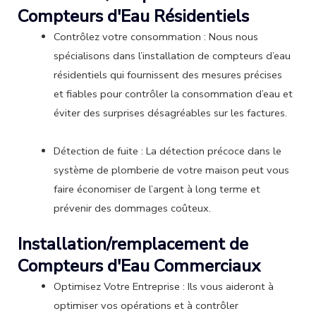
Compteurs d'Eau Résidentiels
Contrôlez votre consommation : Nous nous
spécialisons dans l’installation de compteurs d’eau
résidentiels qui fournissent des mesures précises
et fiables pour contrôler la consommation d’eau et
éviter des surprises désagréables sur les factures.
Détection de fuite : La détection précoce dans le
système de plomberie de votre maison peut vous
faire économiser de l’argent à long terme et
prévenir des dommages coûteux.
Installation/remplacement de
Compteurs d'Eau Commerciaux
Optimisez Votre Entreprise : Ils vous aideront à
optimiser vos opérations et à contrôler