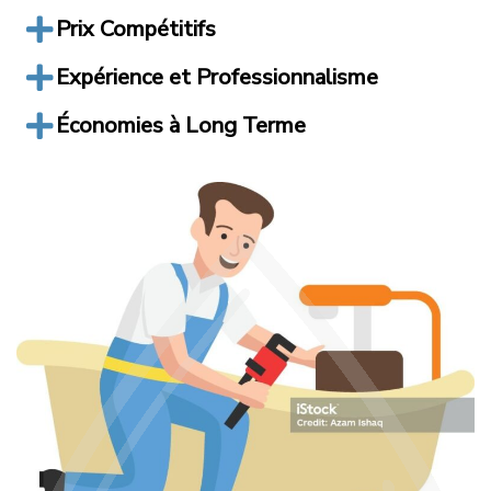
Prix Compétitifs
Expérience et Professionnalisme
Économies à Long Terme