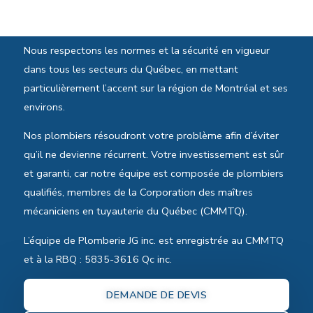
Normes et sécurité
Nous respectons les normes et la sécurité en vigueur
dans tous les secteurs du Québec, en mettant
particulièrement l’accent sur la région de Montréal et ses
environs.
Nos plombiers résoudront votre problème afin d’éviter
qu’il ne devienne récurrent. Votre investissement est sûr
et garanti, car notre équipe est composée de plombiers
qualifiés, membres de la Corporation des maîtres
mécaniciens en tuyauterie du Québec (CMMTQ).
L’équipe de Plomberie JG inc. est enregistrée au CMMTQ
et à la RBQ : 5835-3616 Qc inc.
DEMANDE DE DEVIS