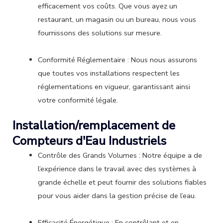
efficacement vos coûts. Que vous ayez un
restaurant, un magasin ou un bureau, nous vous
fournissons des solutions sur mesure.
Conformité Réglementaire : Nous nous assurons
que toutes vos installations respectent les
réglementations en vigueur, garantissant ainsi
votre conformité légale.
Installation/remplacement de
Compteurs d'Eau Industriels
Contrôle des Grands Volumes : Notre équipe a de
l’expérience dans le travail avec des systèmes à
grande échelle et peut fournir des solutions fiables
pour vous aider dans la gestion précise de l’eau.
Efficacité Énergétique : En contrôlant et en