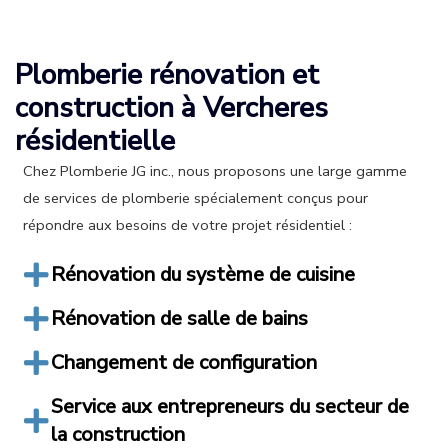
Plomberie rénovation et
construction à Vercheres
résidentielle
Chez Plomberie JG inc., nous proposons une large gamme
de services de plomberie spécialement conçus pour
répondre aux besoins de votre projet résidentiel :
Rénovation du système de cuisine
Rénovation de salle de bains
Changement de configuration
Service aux entrepreneurs du secteur de
la construction