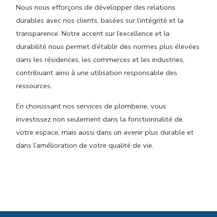
Nous nous efforçons de développer des relations
durables avec nos clients, basées sur l’intégrité et la
transparence. Notre accent sur l’excellence et la
durabilité nous permet d’établir des normes plus élevées
dans les résidences, les commerces et les industries,
contribuant ainsi à une utilisation responsable des
ressources.
En choisissant nos services de plomberie, vous
investissez non seulement dans la fonctionnalité de
votre espace, mais aussi dans un avenir plus durable et
dans l’amélioration de votre qualité de vie.
Normes et sécurité