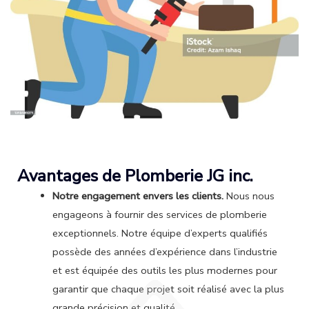
Avantages de Plomberie JG inc.
Notre engagement envers les clients.
Nous nous
engageons à fournir des services de plomberie
exceptionnels. Notre équipe d’experts qualifiés
possède des années d’expérience dans l’industrie
et est équipée des outils les plus modernes pour
garantir que chaque projet soit réalisé avec la plus
grande précision et qualité.