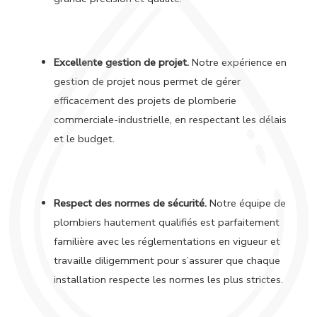
Excellente gestion de projet.
Notre expérience en
gestion de projet nous permet de gérer
efficacement des projets de plomberie
commerciale-industrielle, en respectant les délais
et le budget.
Respect des normes de sécurité.
Notre équipe de
plombiers hautement qualifiés est parfaitement
familière avec les réglementations en vigueur et
travaille diligemment pour s’assurer que chaque
installation respecte les normes les plus strictes.