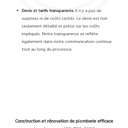
Devis et tarifs transparents.
Il n’y a pas de
surprises ni de coûts cachés. Le devis est non
seulement détaillé et précis sur les coûts
impliqués. Notre transparence se reflète
également dans notre communication continue
tout au long du processus.
Construction et rénovation de plomberie efficace