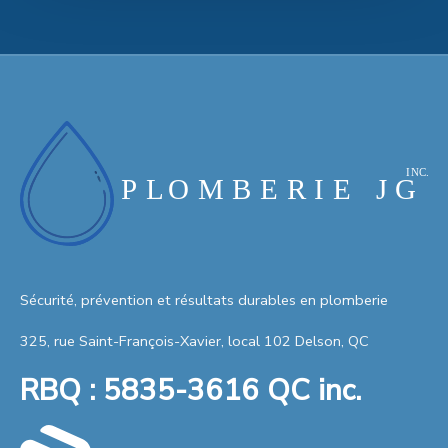
Sécurité, prévention et résultats durables en plomberie
325, rue Saint-François-Xavier, local 102 Delson, QC
RBQ : 5835-3616 QC inc.