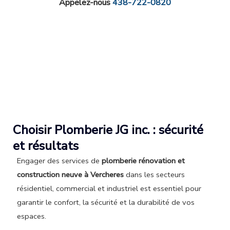
Appelez-nous
438-722-0820
Choisir Plomberie JG inc. : sécurité
et résultats
Engager des services de
plomberie rénovation et
construction neuve à Vercheres
dans les secteurs
résidentiel, commercial et industriel est essentiel pour
garantir le confort, la sécurité et la durabilité de vos
espaces.