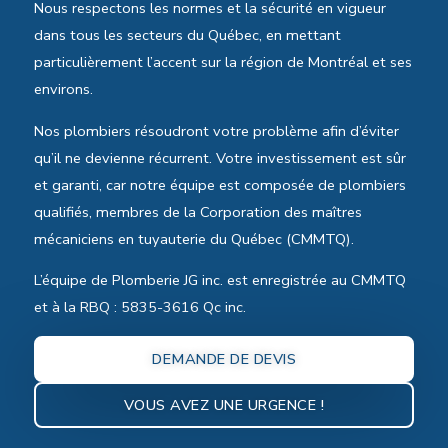
Nous respectons les normes et la sécurité en vigueur
dans tous les secteurs du Québec, en mettant
particulièrement l’accent sur la région de Montréal et ses
environs.
Nos plombiers résoudront votre problème afin d’éviter
qu’il ne devienne récurrent. Votre investissement est sûr
et garanti, car notre équipe est composée de plombiers
qualifiés, membres de la Corporation des maîtres
mécaniciens en tuyauterie du Québec (CMMTQ).
L’équipe de Plomberie JG inc. est enregistrée au CMMTQ
et à la RBQ : 5835-3616 Qc inc.
DEMANDE DE DEVIS
VOUS AVEZ UNE URGENCE !