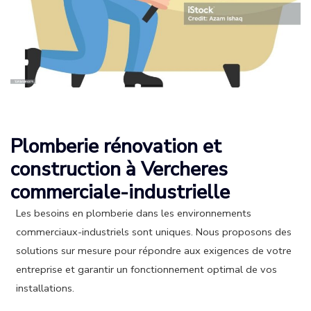
Plomberie rénovation et
construction à Vercheres
commerciale-industrielle
Les besoins en plomberie dans les environnements
commerciaux-industriels sont uniques. Nous proposons des
solutions sur mesure pour répondre aux exigences de votre
entreprise et garantir un fonctionnement optimal de vos
installations.