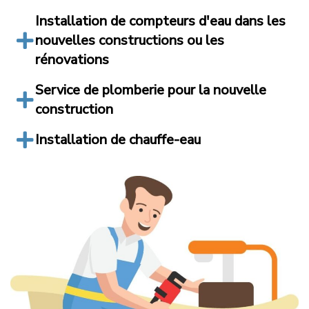
Installation de compteurs d'eau dans les
nouvelles constructions ou les
rénovations
Service de plomberie pour la nouvelle
construction
Installation de chauffe-eau