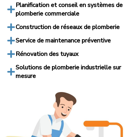
Planification et conseil en systèmes de
plomberie commerciale
Construction de réseaux de plomberie
Service de maintenance préventive
Rénovation des tuyaux
Solutions de plomberie industrielle sur
mesure