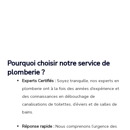
Pourquoi choisir notre service de
plomberie ?
Experts Certifiés :
Soyez tranquille, nos experts en
plomberie ont à la fois des années d’expérience et
des connaissances en débouchage de
canalisations de toilettes, d’éviers et de salles de
bains.
Réponse rapide :
Nous comprenons l’urgence des