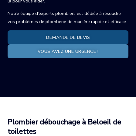
là pour vous aider.
Notre équipe d’experts plombiers est dédiée à résoudre
vos problèmes de plomberie de manière rapide et efficace.
DEMANDE DE DEVIS
VOUS AVEZ UNE URGENCE !
Plombier débouchage à Beloeil de
toilettes