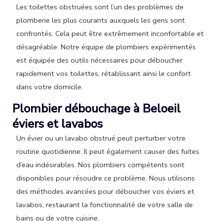
Les toilettes obstruées sont l’un des problèmes de
plomberie les plus courants auxquels les gens sont
confrontés. Cela peut être extrêmement inconfortable et
désagréable. Notre équipe de plombiers expérimentés
est équipée des outils nécessaires pour déboucher
rapidement vos toilettes, rétablissant ainsi le confort
dans votre domicile.
Plombier débouchage à Beloeil
éviers et lavabos
Un évier ou un lavabo obstrué peut perturber votre
routine quotidienne. Il peut également causer des fuites
d’eau indésirables. Nos plombiers compétents sont
disponibles pour résoudre ce problème. Nous utilisons
des méthodes avancées pour déboucher vos éviers et
lavabos, restaurant la fonctionnalité de votre salle de
bains ou de votre cuisine.