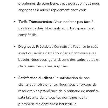
problèmes de plomberie, c’est pourquoi nous nous
engageons à arriver rapidement chez vous.
Tarifs Transparentes :
Vous ne ferez pas face à
des frais cachés. Nos tarifs sont transparents et
compétitifs.
Diagnostic Préalable :
Connaître à l’avance le coût
exact du service de débouchage dont vous avez
besoin. Nous vous garantissons des tarifs justes et
clairs sans mauvaises surprises.
Satisfaction du client :
La satisfaction de nos
clients est notre priorité. Nous nous efforçons de
résoudre vos problèmes de plomberie de manière
satisfaisante dans tous les domaines, de la
plomberie résidentielle à industrielle.