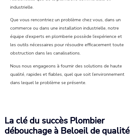
industrielle.
Que vous rencontriez un problème chez vous, dans un
commerce ou dans une installation industrielle, notre
équipe d’experts en plomberie possède l’expérience et
les outils nécessaires pour résoudre efficacement toute
obstruction dans les canalisations.
Nous nous engageons à fournir des solutions de haute
qualité, rapides et fiables, quel que soit l’environnement
dans lequel le problème se présente.
La clé du succès Plombier
débouchage à Beloeil de qualité