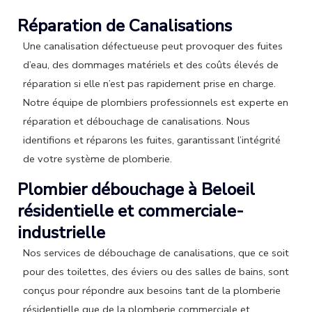
Réparation de Canalisations
Une canalisation défectueuse peut provoquer des fuites
d’eau, des dommages matériels et des coûts élevés de
réparation si elle n’est pas rapidement prise en charge.
Notre équipe de plombiers professionnels est experte en
réparation et débouchage de canalisations. Nous
identifions et réparons les fuites, garantissant l’intégrité
de votre système de plomberie.
Plombier débouchage à Beloeil
résidentielle et commerciale-
industrielle
Nos services de débouchage de canalisations, que ce soit
pour des toilettes, des éviers ou des salles de bains, sont
conçus pour répondre aux besoins tant de la plomberie
résidentielle que de la plomberie commerciale et