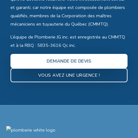
et garanti, car notre équipe est composée de plombiers
qualifiés, membres de la Corporation des maîtres
mécaniciens en tuyauterie du Québec (CMMTQ).
L’équipe de Plomberie JG inc. est enregistrée au CMMTQ
et à la RBQ : 5835-3616 Qc inc.
DEMANDE DE DEVIS
VOUS AVEZ UNE URGENCE !