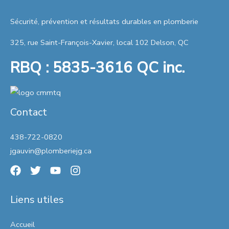
Sécurité, prévention et résultats durables en plomberie
325, rue Saint-François-Xavier, local 102 Delson, QC
RBQ : 5835-3616 QC inc.
Contact
438-722-0820
jgauvin@plomberiejg.ca
Liens utiles
Accueil