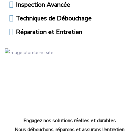
Inspection Avancée
Techniques de Débouchage
Réparation et Entretien
Engagez nos solutions réelles et durables
Nous débouchons, réparons et assurons l’entretien